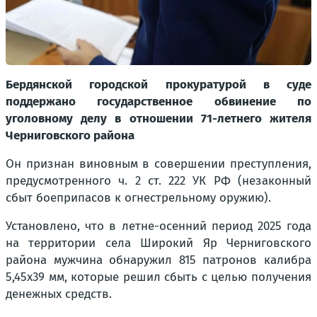
Бердянской городской прокуратурой в суде
поддержано государственное обвинение по
уголовному делу в отношении 71-летнего жителя
Черниговского района
Он признан виновным в совершении преступления,
предусмотренного ч. 2 ст. 222 УК РФ (незаконный
сбыт боеприпасов к огнестрельному оружию).
Установлено, что в летне-осенний период 2025 года
на территории села Широкий Яр Черниговского
района мужчина обнаружил 815 патронов калибра
5,45х39 мм, которые решил сбыть с целью получения
денежных средств.