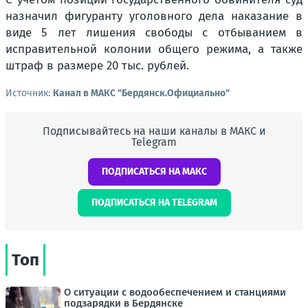
назначил фигуранту уголовного дела наказание в
виде 5 лет лишения свободы с отбыванием в
исправительной колонии общего режима, а также
штраф в размере 20 тыс. рублей.
Источник:
Канал в МАКС "Бердянск.Официально"
Подписывайтесь на наши каналы в МАКС и
Telegram
ПОДПИСАТЬСЯ НА МАКС
ПОДПИСАТЬСЯ НА TELEGRAM
Топ
О ситуации с водообеспечением и станциями
подзарядки в Бердянске