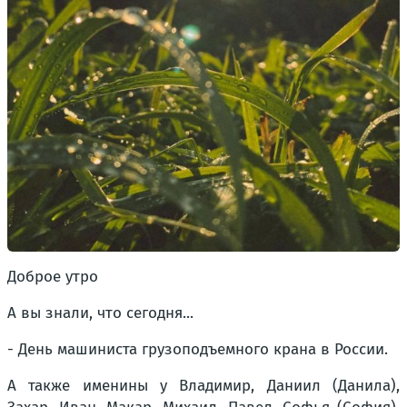
Доброе утро
А вы знали, что сегодня...
- День машиниста грузоподъемного крана в России.
А также именины у Владимир, Даниил (Данила),