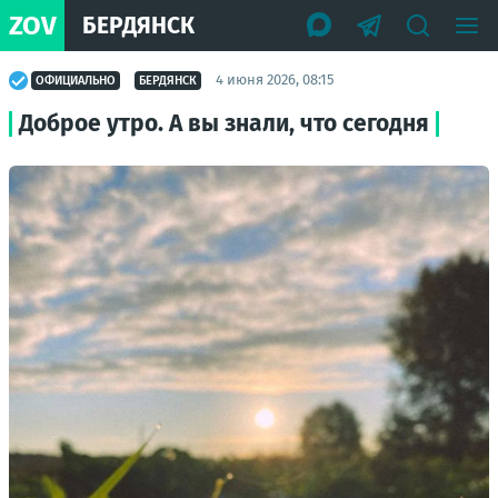
ZOV
БЕРДЯНСК
4 июня 2026, 08:15
ОФИЦИАЛЬНО
БЕРДЯНСК
Доброе утро. А вы знали, что сегодня