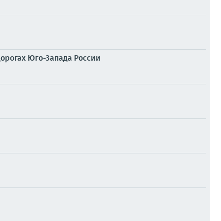
дорогах Юго-Запада России