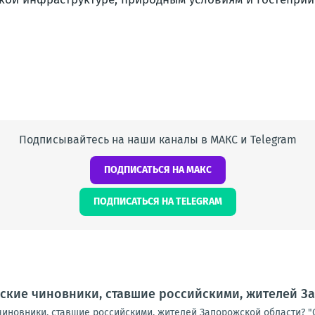
Подписывайтесь на наши каналы в МАКС и Telegram
ПОДПИСАТЬСЯ НА МАКС
ПОДПИСАТЬСЯ НА TELEGRAM
ские чиновники, ставшие российскими, жителей З
чиновники, ставшие российскими, жителей Запорожской области? "