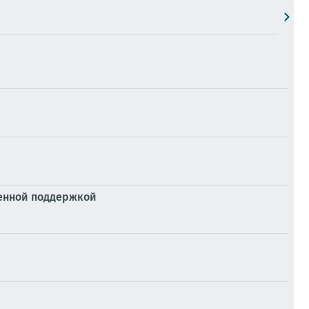
венной поддержкой