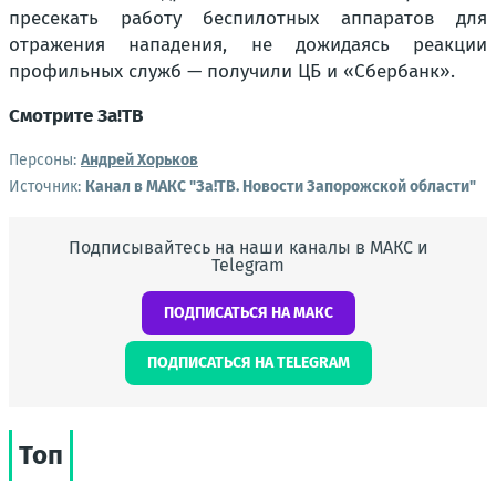
пресекать работу беспилотных аппаратов для
отражения нападения, не дожидаясь реакции
профильных служб — получили ЦБ и «Сбербанк».
Смотрите За!ТВ
Персоны:
Андрей Хорьков
Источник:
Канал в МАКС "Зa!ТВ. Новости Запорожской области"
Подписывайтесь на наши каналы в МАКС и
Telegram
ПОДПИСАТЬСЯ НА МАКС
ПОДПИСАТЬСЯ НА TELEGRAM
Топ