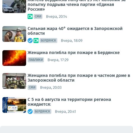
попытку подрыва члена партии «Единая
Россия»
Вчера, 20:14
СМИ
Сильная жара 40° ожидается в Запорожской
области
Вчера, 18:09
БЕРДЯНСК
Женщина погибла при пожаре в Бердянске
Вчера, 17:29
ПАБЛИКИ
Женщина погибла при пожаре в частном доме в
Запорожской области
Вчера, 20:03
СМИ
С 5 на 6 августа на территории региона
ожидается:
Вчера, 20:41
БЕРДЯНСК