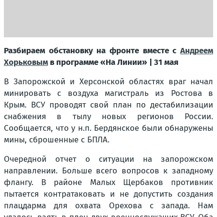
Разбираем обстановку на фронте вместе с
Андреем
Хорьковым
в программе «На Линии» | 31 мая
В Запорожской и Херсонской областях враг начал
минировать с воздуха магистраль из Ростова в
Крым. ВСУ проводят свой план по дестабилизации
снабжения в тылу новых регионов России.
Сообщается, что у н.п. Бердянское были обнаружены
мины, сброшенные с БПЛА.
Очередной отчет о ситуации на запорожском
направлении. Больше всего вопросов к западному
флангу. В районе Малых Щербаков противник
пытается контратаковать и не допустить создания
плацдарма для охвата Орехова с запада. Нам