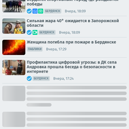
победы
Вчера, 18:09
БЕРДЯНСК
Сильная жара 40° ожидается в Запорожской
области
Вчера, 18:09
БЕРДЯНСК
Женщина погибла при пожаре в Бердянске
Вчера, 17:29
ПАБЛИКИ
Профилактика цифровой угрозы: в ДК села
Андровка прошла беседа о безопасности в
интернете
Вчера, 17:24
БЕРДЯНСК