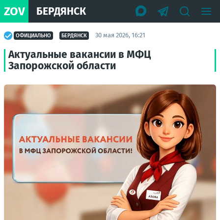
ZOV
БЕРДЯНСК
30 мая 2026, 16:21
ОФИЦИАЛЬНО
БЕРДЯНСК
Актуальные вакансии в МФЦ
Запорожской области