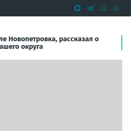
ле Новопетровка, рассказал о
ашего округа