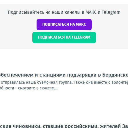
Подписывайтесь на наши каналы в МАКС и Telegram
ПОДПИСАТЬСЯ НА МАКС
ПОДПИСАТЬСЯ НА TELEGRAM
обеспечением и станциями подзарядки в Бердянск
 отправилась наша съёмочная группа. Также она вместе с волонт
ности - смотрите в сюжете....
ские чиновники, ставшие российскими, жителей З