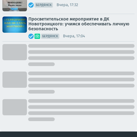
Вчера, 17:32
БЕРДЯНСК
Просветительское мероприятие в ДК
Новотроицкого: учимся обеспечивать личную
безопасность
Вчера, 17:04
БЕРДЯНСК