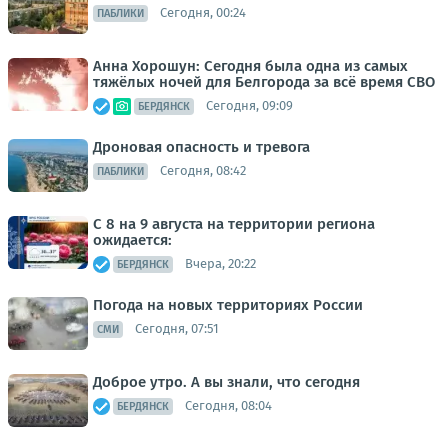
Сегодня, 00:24
ПАБЛИКИ
Анна Хорошун: Сегодня была одна из самых
тяжёлых ночей для Белгорода за всё время СВО
Сегодня, 09:09
БЕРДЯНСК
Дроновая опасность и тревога
Сегодня, 08:42
ПАБЛИКИ
С 8 на 9 августа на территории региона
ожидается:
Вчера, 20:22
БЕРДЯНСК
Погода на новых территориях России
Сегодня, 07:51
СМИ
Доброе утро. А вы знали, что сегодня
Сегодня, 08:04
БЕРДЯНСК