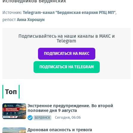
Источник:
Telegram-канал "Бердянская епархия РПЦ МП"
,
репост
Анна Хорошун
Подписывайтесь на наши каналы в МАКС и
Telegram
ПОДПИСАТЬСЯ НА МАКС
ПОДПИСАТЬСЯ НА TELEGRAM
Топ
Экстренное предупреждение. Во второй
половине дня 9 августа
Сегодня, 06:06
БЕРДЯНСК
Дроновая опасность и тревога