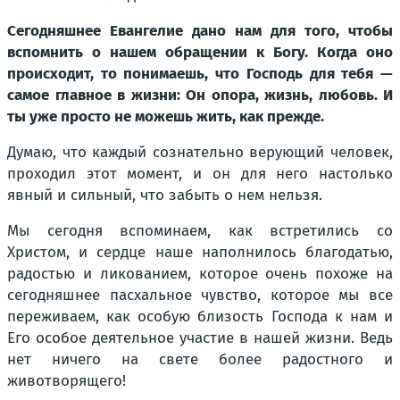
Сегодняшнее Евангелие дано нам для того, чтобы
вспомнить о нашем обращении к Богу. Когда оно
происходит, то понимаешь, что Господь для тебя —
самое главное в жизни: Он опора, жизнь, любовь. И
ты уже просто не можешь жить, как прежде.
Думаю, что каждый сознательно верующий человек,
проходил этот момент, и он для него настолько
явный и сильный, что забыть о нем нельзя.
Мы сегодня вспоминаем, как встретились со
Христом, и сердце наше наполнилось благодатью,
радостью и ликованием, которое очень похоже на
сегодняшнее пасхальное чувство, которое мы все
переживаем, как особую близость Господа к нам и
Его особое деятельное участие в нашей жизни. Ведь
нет ничего на свете более радостного и
животворящего!