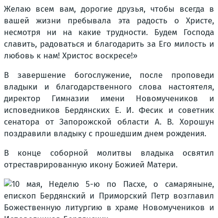
Желаю всем вам, дорогие друзья, чтобы всегда в
вашей жизни пребывала эта радость о Христе,
несмотря ни на какие трудности. Будем Господа
славить, радоваться и благодарить за Его милость и
любовь к нам! Христос воскресе!»
В завершение богослужение, после проповеди
владыки и благодарственного слова настоятеля,
директор Гимназии имени Новомучеников и
исповедников Бердянских Е. И. Фесик и советник
сенатора от Запорожской области А. В. Хорошун
поздравили владыку с прошедшим днем рождения.
В конце соборной молитвы владыка освятил
отреставрированную икону Божией Матери.