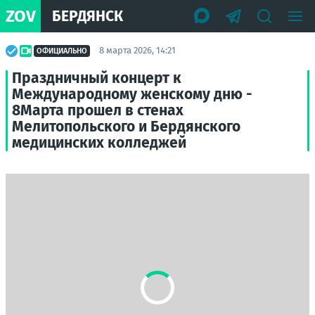
ZOV
БЕРДЯНСК
8 марта 2026, 14:21
ОФИЦИАЛЬНО
Праздничный концерт к
Международному женскому дню -
8Марта прошел в стенах
Мелитопольского и Бердянского
медицинских колледжей