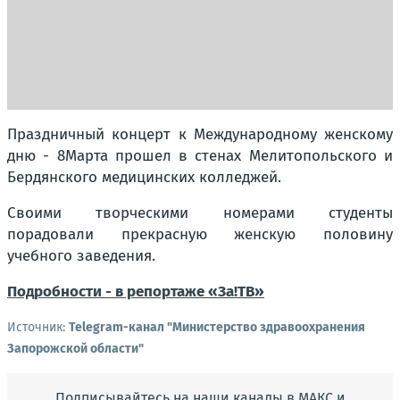
Праздничный концерт к Международному женскому
дню - 8Марта прошел в стенах Мелитопольского и
Бердянского медицинских колледжей.
Своими творческими номерами студенты
порадовали прекрасную женскую половину
учебного заведения.
Подробности - в репортаже «За!ТВ»
Источник:
Telegram-канал "Министерство здравоохранения
Запорожской области"
Подписывайтесь на наши каналы в МАКС и