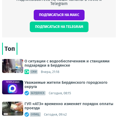
Telegram
ПОДПИСАТЬСЯ НА МАКС
ПОДПИСАТЬСЯ НА TELEGRAM
Топ
О ситуации с водообеспечением и станциями
подзарядки в Бердянске
Вчера, 21:18
СМИ
Уважаемые жители Бердянского городского
округа
Сегодня, 08:15
БЕРДЯНСК
ГУП «АТЗ» временно изменяет порядок оплаты
проезда
Сегодня, 09:42
ОФИЦ.