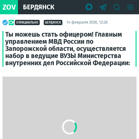
ZOV
БЕРДЯНСК
14 февраля 2026, 12:28
ОФИЦИАЛЬНО
БЕРДЯНСК
Ты можешь стать офицером! Главным
управлением МВД России по
Запорожской области, осуществляется
набор в ведущие ВУЗЫ Министерства
внутренних дел Российской Федерации: