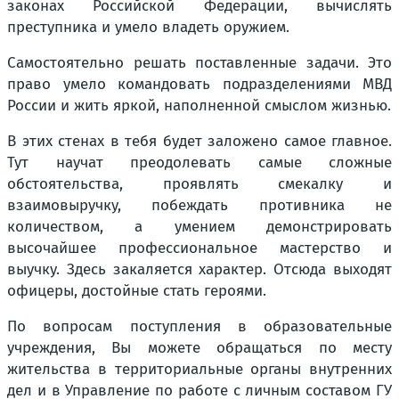
законах Российской Федерации, вычислять
преступника и умело владеть оружием.
Самостоятельно решать поставленные задачи. Это
право умело командовать подразделениями МВД
России и жить яркой, наполненной смыслом жизнью.
В этих стенах в тебя будет заложено самое главное.
Тут научат преодолевать самые сложные
обстоятельства, проявлять смекалку и
взаимовыручку, побеждать противника не
количеством, а умением демонстрировать
высочайшее профессиональное мастерство и
выучку. Здесь закаляется характер. Отсюда выходят
офицеры, достойные стать героями.
По вопросам поступления в образовательные
учреждения, Вы можете обращаться по месту
жительства в территориальные органы внутренних
дел и в Управление по работе с личным составом ГУ