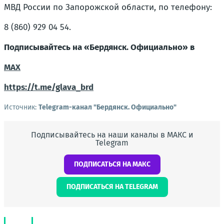
МВД России по Запорожской области, по телефону:
8 (860) 929 04 54.
Подписывайтесь на «Бердянск. Официально» в
MAX
https://t.me/glava_brd
Источник:
Telegram-канал "Бердянск. Официально"
Подписывайтесь на наши каналы в МАКС и
Telegram
ПОДПИСАТЬСЯ НА МАКС
ПОДПИСАТЬСЯ НА TELEGRAM