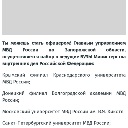
Ты можешь стать офицером! Главным управлением
МВД России по Запорожской области,
осуществляется набор в ведущие ВУЗЫ Министерства
внутренних дел Российской Федерации:
Крымский филиал Краснодарского университета
МВД России;
Донецкий филиал Волгоградской академии МВД
России;
Московский университет МВД России им. В.Я. Кикотя;
Санкт-Петербургский университет МВД России;