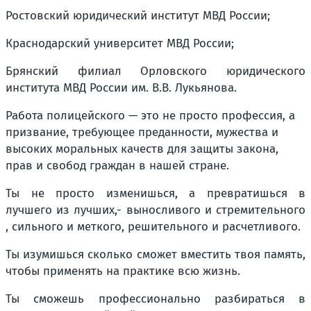
Ростовский юридический институт МВД России;
Краснодарский университет МВД России;
Брянский филиал Орловского юридического
института МВД России им. В.В. Лукьянова.
Работа полицейского — это не просто профессия, а
призвание, требующее преданности, мужества и
высоких моральных качеств для защиты закона,
прав и свобод граждан в нашей стране.
Ты не просто изменишься, а превратишься в
лучшего из лучших,- выносливого и стремительного
, сильного и меткого, решительного и расчетливого.
Ты изумишься сколько сможет вместить твоя память,
чтобы применять на практике всю жизнь.
Ты сможешь профессионально разбираться в