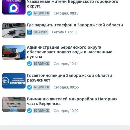
Уважаемые жители Бердянского городского
округа
Сегодня, 08:15
БЕРДЯНСК
Где зарядить телефон в Запорожской области
Сегодня, 09:10
ПАБЛИКИ
Администрация Бердянского округа
обеспечивает подвоз воды в населенные
пункты
Сегодня, 10:11
БЕРДЯНСК
Госавтоинспекция Запорожской области
разъясняет
Сегодня, 09:55
БЕРДЯНСК
Вниманию жителей микрорайона Нагорная
часть Бердянска
Сегодня, 10:09
БЕРДЯНСК