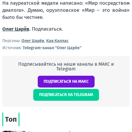
На лауреатской медали написано: «Мир посредством
диалога». Думаю, оруэлловское «Мир – это война»
было бы честнее.
Олег Царёв
. Подписаться.
Персоны:
Олег Царёв
,
Кая Каллас
Источник:
Telegram-канал "Олег Царёв"
Подписывайтесь на наши каналы в МАКС и
Telegram
ПОДПИСАТЬСЯ НА МАКС
ПОДПИСАТЬСЯ НА TELEGRAM
Топ