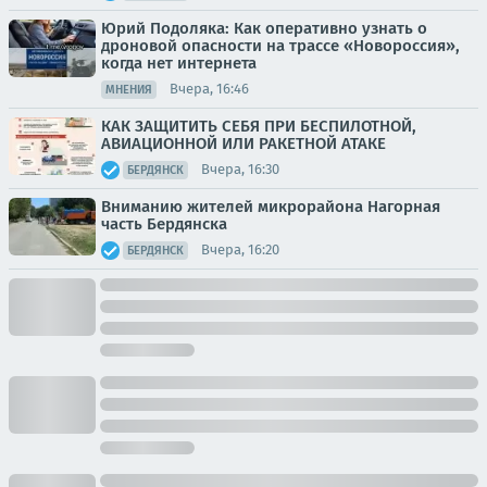
Юрий Подоляка: Как оперативно узнать о
дроновой опасности на трассе «Новороссия»,
когда нет интернета
Вчера, 16:46
МНЕНИЯ
КАК ЗАЩИТИТЬ СЕБЯ ПРИ БЕСПИЛОТНОЙ,
АВИАЦИОННОЙ ИЛИ РАКЕТНОЙ АТАКЕ
Вчера, 16:30
БЕРДЯНСК
Вниманию жителей микрорайона Нагорная
часть Бердянска
Вчера, 16:20
БЕРДЯНСК