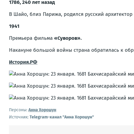
1786, 240 лет назад
В Шайо, близ Парижа, родился русский архитектор
1941
Премьера фильма
«Суворов».
Накануне большой войны страна обратилась к обр
История.РФ
Персоны:
Анна Хорошун
Источник:
Telegram-канал "Анна Хорошун"