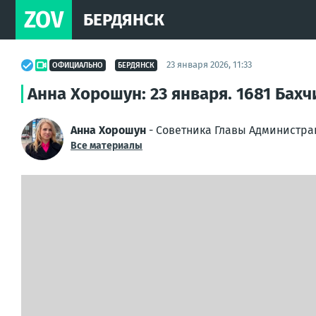
ZOV
БЕРДЯНСК
23 января 2026, 11:33
ОФИЦИАЛЬНО
БЕРДЯНСК
Анна Хорошун: 23 января. 1681 Бах
Анна Хорошун
- Советника Главы Администра
Все материалы