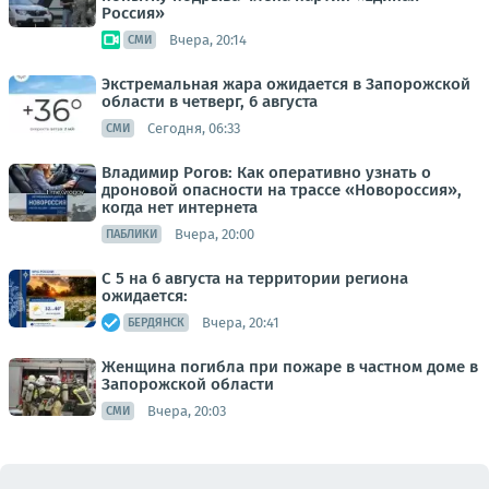
Россия»
Вчера, 20:14
СМИ
Экстремальная жара ожидается в Запорожской
области в четверг, 6 августа
Сегодня, 06:33
СМИ
Владимир Рогов: Как оперативно узнать о
дроновой опасности на трассе «Новороссия»,
когда нет интернета
Вчера, 20:00
ПАБЛИКИ
С 5 на 6 августа на территории региона
ожидается:
Вчера, 20:41
БЕРДЯНСК
Женщина погибла при пожаре в частном доме в
Запорожской области
Вчера, 20:03
СМИ