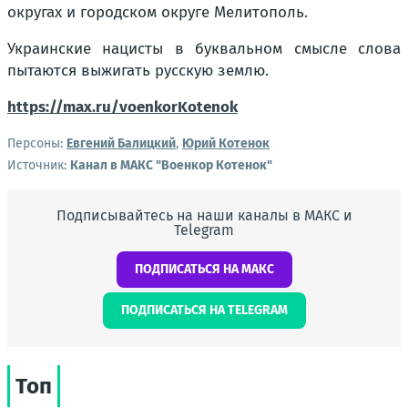
округах и городском округе Мелитополь.
Украинские нацисты в буквальном смысле слова
пытаются выжигать русскую землю.
https://max.ru/voenkorKotenok
Персоны:
Евгений Балицкий
,
Юрий Котенок
Источник:
Канал в МАКС "Военкор Котенок"
Подписывайтесь на наши каналы в МАКС и
Telegram
ПОДПИСАТЬСЯ НА МАКС
ПОДПИСАТЬСЯ НА TELEGRAM
Топ