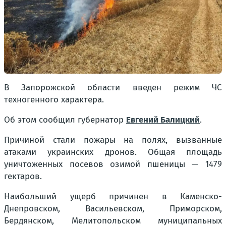
В Запорожской области введен режим ЧС
техногенного характера.
Об этом сообщил губернатор
Евгений Балицкий
.
Причиной стали пожары на полях, вызванные
атаками украинских дронов. Общая площадь
уничтоженных посевов озимой пшеницы — 1479
гектаров.
Наибольший ущерб причинен в Каменско-
Днепровском, Васильевском, Приморском,
Бердянском, Мелитопольском муниципальных