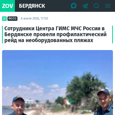
ZOV
БЕРДЯНСК
6 июля 2026, 17:50
ФОТО
Сотрудники Центра ГИМС МЧС России в
Бердянске провели профилактический
рейд на необорудованных пляжах