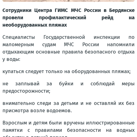
Сотрудники Центра ГИМС МЧС России в Бердянске
провели профилактический рейд на
необорудованных пляжах
Специалисты Государственной инспекции по
маломерным судам МЧС России напомнили
отдыхающим основные правила безопасного отдыха
у воды:
купаться следует только на оборудованных пляжах;
не заплывай за буйки и соблюдай меры
предосторожности;
внимательно следи за детьми и не оставляй их без
присмотра возле водоемов.
Взрослым и детям были вручены иллюстрированные
памятки с правилами безопасности на водных