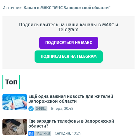
Источник:
Канал в МАКС "МЧС Запорожской области"
Подписывайтесь на наши каналы в МАКС и
Telegram
ПОДПИСАТЬСЯ НА МАКС
ПОДПИСАТЬСЯ НА TELEGRAM
Топ
Ещё одна важная новость для жителей
Запорожской области
Вчера, 20:48
ОФИЦ.
Где зарядить телефоны в Запорожской
области?
Сегодня, 10:24
ПАБЛИКИ