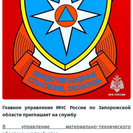
Главное управление МЧС России по Запорожской
области приглашает на службу
В управление материально-технического