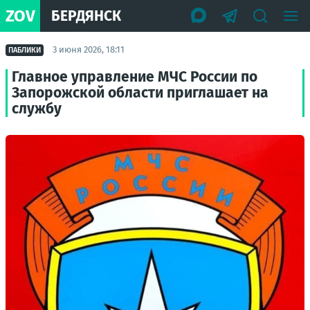
ZOV
БЕРДЯНСК
3 июня 2026, 18:11
ПАБЛИКИ
Главное управление МЧС России по
Запорожской области приглашает на
службу