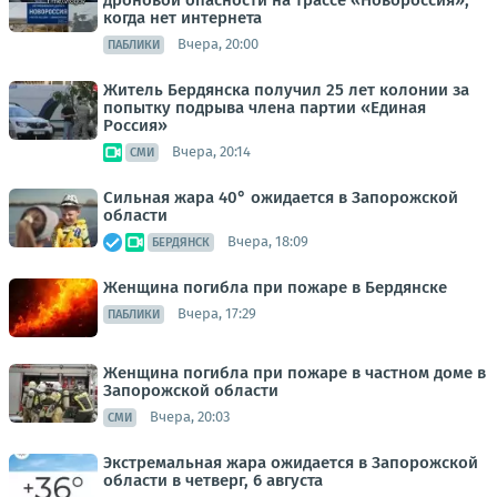
когда нет интернета
Вчера, 20:00
ПАБЛИКИ
Житель Бердянска получил 25 лет колонии за
попытку подрыва члена партии «Единая
Россия»
Вчера, 20:14
СМИ
Сильная жара 40° ожидается в Запорожской
области
Вчера, 18:09
БЕРДЯНСК
Женщина погибла при пожаре в Бердянске
Вчера, 17:29
ПАБЛИКИ
Женщина погибла при пожаре в частном доме в
Запорожской области
Вчера, 20:03
СМИ
Экстремальная жара ожидается в Запорожской
области в четверг, 6 августа