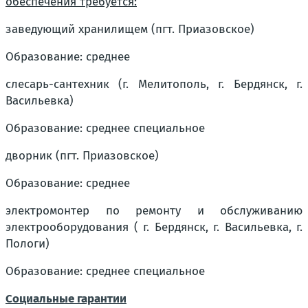
обеспечения требуется:
заведующий хранилищем (пгт. Приазовское)
Образование: среднее
слесарь-сантехник (г. Мелитополь, г. Бердянск, г.
Васильевка)
Образование: среднее специальное
дворник (пгт. Приазовское)
Образование: среднее
электромонтер по ремонту и обслуживанию
электрооборудования ( г. Бердянск, г. Васильевка, г.
Пологи)
Образование: среднее специальное
Социальные гарантии